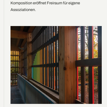
Komposition eröffnet Freiraum für eigene
Assoziationen.