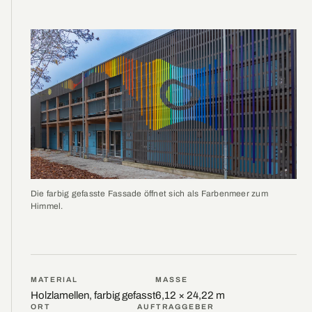
Die farbig gefasste Fassade öffnet sich als Farbenmeer zum
Himmel.
MATERIAL
MASSE
Holzlamellen, farbig gefasst
6,12 × 24,22 m
ORT
AUFTRAGGEBER