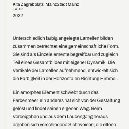
Kita Zagrebplatz, Mainz
Stadt Mainz
JAHR
2022
Unterschiedlich farbig angelegte Lamellen bilden
zusammen betrachtet eine gemeinschaftliche Form.
Sie sind als Einzelelemente begreifbar und zugleich
Teil eines Gesamtbildes mit eigener Dynamik. Die
Vertikale der Lamellen aufnehmend, entwickelt sich
die Farbigkeit in der Horizontalen Richtung Himmel.
Ein amorphes Element schwebt durch das
Farbenmeer, ein anderes hat sich von der Gestaltung
gelöst und findet seinen eigenen Weg. Beim
Vorbeigehen und aus dem Laubengang heraus
ergeben sich verschiedene Sichtweisen; die offene