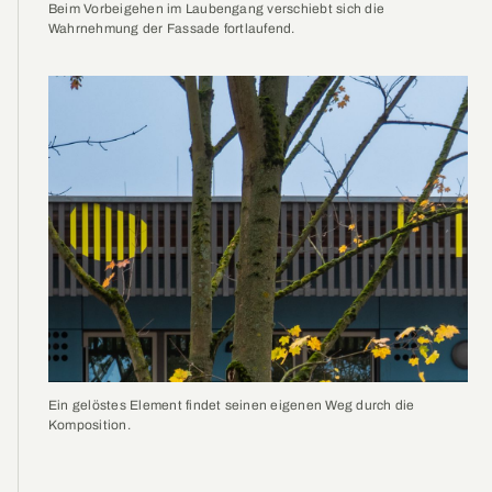
Beim Vorbeigehen im Laubengang verschiebt sich die
Wahrnehmung der Fassade fortlaufend.
Ein gelöstes Element findet seinen eigenen Weg durch die
Komposition.