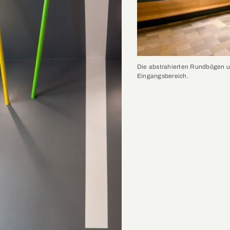
Die abstrahierten Rundbögen u
Eingangsbereich.