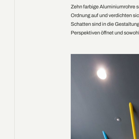
Zehn farbige Aluminiumrohre s
Ordnung auf und verdichten sic
Schatten sind in die Gestaltung
Perspektiven öffnet und sowohl