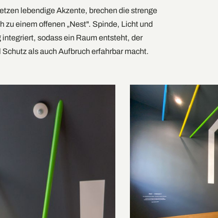
etzen lebendige Akzente, brechen die strenge
h zu einem offenen „Nest". Spinde, Licht und
 integriert, sodass ein Raum entsteht, der
 Schutz als auch Aufbruch erfahrbar macht.