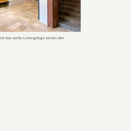
nd das weiße Liniengefüge weiten den