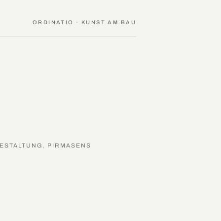
ORDINATIO · KUNST AM BAU
ESTALTUNG, PIRMASENS